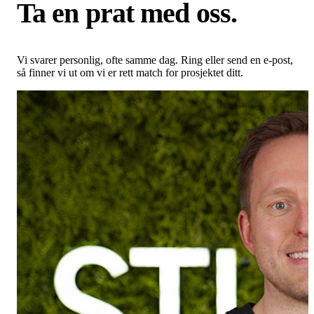
Ta en prat med oss.
Vi svarer personlig, ofte samme dag. Ring eller send en e-post,
så finner vi ut om vi er rett match for prosjektet ditt.