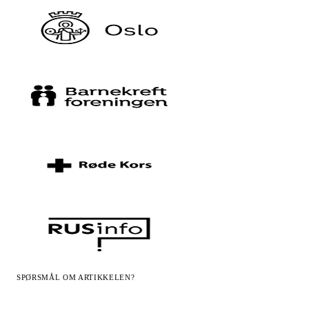
SPØRSMÅL OM ARTIKKELEN?