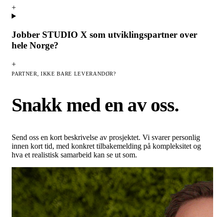
+
Jobber STUDIO X som utviklingspartner over
hele Norge?
+
PARTNER, IKKE BARE LEVERANDØR?
Snakk med en av oss.
Send oss en kort beskrivelse av prosjektet. Vi svarer personlig
innen kort tid, med konkret tilbakemelding på kompleksitet og
hva et realistisk samarbeid kan se ut som.