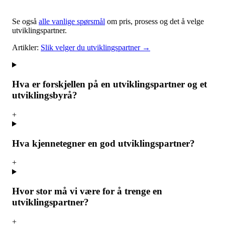
Se også
alle vanlige spørsmål
om pris, prosess og det å velge
utviklingspartner.
Artikler:
Slik velger du utviklingspartner →
Hva er forskjellen på en utviklingspartner og et
utviklingsbyrå?
+
Hva kjennetegner en god utviklingspartner?
+
Hvor stor må vi være for å trenge en
utviklingspartner?
+