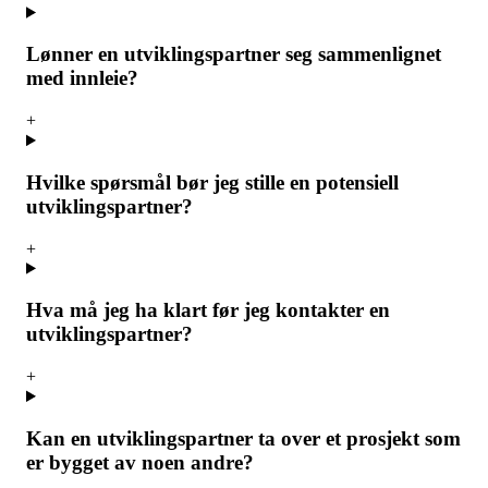
Lønner en utviklingspartner seg sammenlignet
med innleie?
+
Hvilke spørsmål bør jeg stille en potensiell
utviklingspartner?
+
Hva må jeg ha klart før jeg kontakter en
utviklingspartner?
+
Kan en utviklingspartner ta over et prosjekt som
er bygget av noen andre?