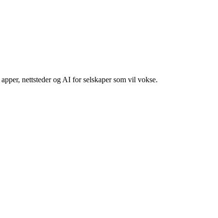
apper, nettsteder og AI for selskaper som vil vokse.