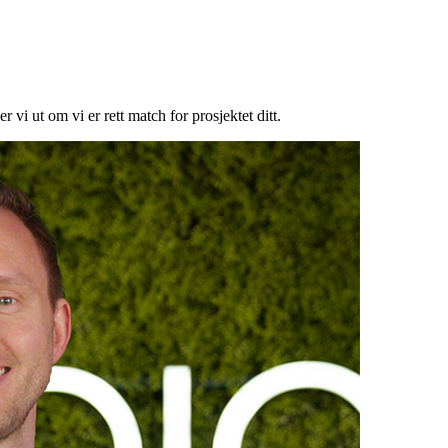
 vi ut om vi er rett match for prosjektet ditt.