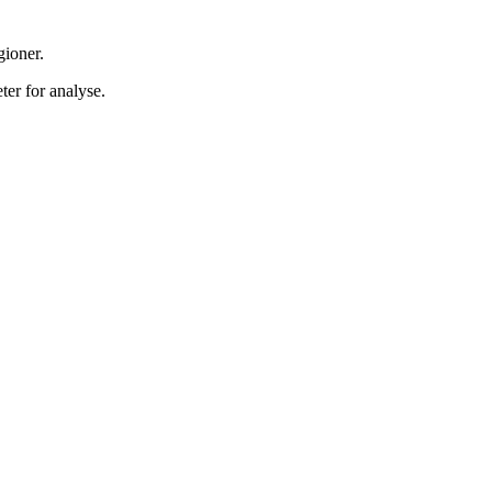
gioner.
ter for analyse.