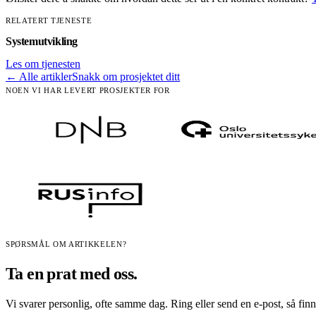
RELATERT TJENESTE
Systemutvikling
Les om tjenesten
← Alle artikler
Snakk om prosjektet ditt
NOEN VI HAR LEVERT PROSJEKTER FOR
SPØRSMÅL OM ARTIKKELEN?
Ta en prat med oss.
Vi svarer personlig, ofte samme dag. Ring eller send en e-post, så finner