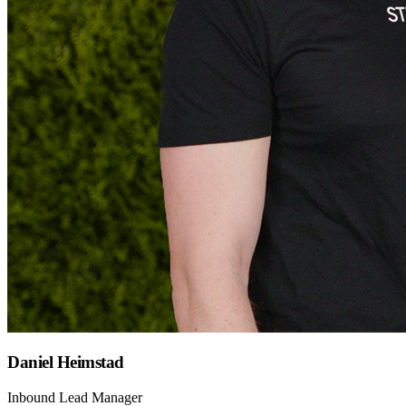
Daniel Heimstad
Inbound Lead Manager